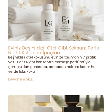
Eviniz Beş Yıldızlı Otel Gibi Koksun: Paris
Night Kullanım İpuçları
Beş yıldızlı otel kokusunu evinize taşımanın 7 pratik
yolu. Paris Night konsantre çamaşır parfümüyle
çamaşırdan gardıroba, arabadan halılara kadar her
yerde lüks koku.
Devamını oku...