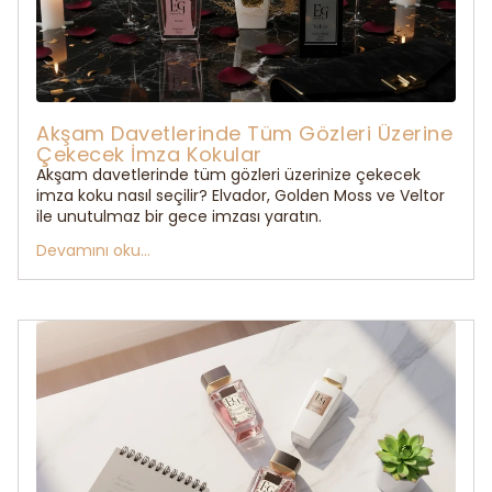
Akşam Davetlerinde Tüm Gözleri Üzerine
Çekecek İmza Kokular
Akşam davetlerinde tüm gözleri üzerinize çekecek
imza koku nasıl seçilir? Elvador, Golden Moss ve Veltor
ile unutulmaz bir gece imzası yaratın.
Devamını oku...