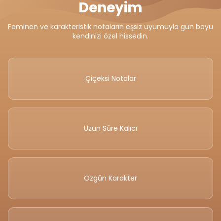
Deneyim
Feminen ve karakteristik notaların eşsiz uyumuyla gün boyu
kendinizi özel hissedin.
Çiçeksi Notalar
Uzun Süre Kalıcı
Özgün Karakter