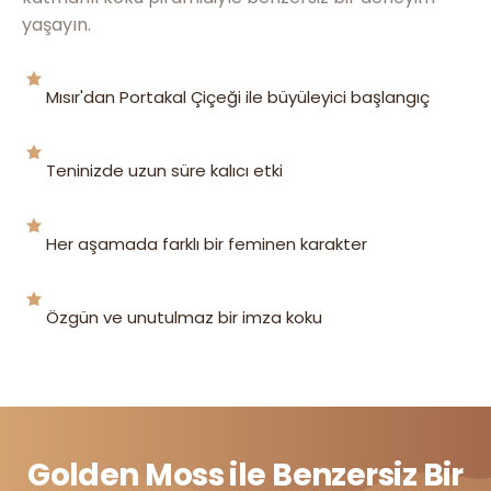
yaşayın.
Mısır'dan Portakal Çiçeği ile büyüleyici başlangıç
Teninizde uzun süre kalıcı etki
Her aşamada farklı bir feminen karakter
Özgün ve unutulmaz bir imza koku
Golden Moss ile Benzersiz Bir